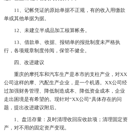
11、记帐凭证的原始单据不正规，有的收入用缴款
单或其他单据为据。
12、未建立半成品加工核算帐务。
13、借款单、收据、报销单的报批制度未严格执
行，各项规章制度传阅，保管不健全。
四、改进建议
重庆的摩托车和汽车生产是本市的支柱产业，对XX
公司这样的摩、汽配生产企业，是一个机遇。XX公司经
过加强财务管理、降低制造成本、降低资金成本，企业
走出困境是有希望的。现针对“XX公司”具体存在的问
题，提出改进建议附后。
1、盘活存量：及时清理收回应收款项；清理固定资
产，对不用的固定资产变现。