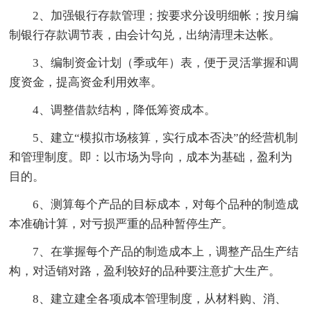
2、加强银行存款管理；按要求分设明细帐；按月编
制银行存款调节表，由会计勾兑，出纳清理未达帐。
3、编制资金计划（季或年）表，便于灵活掌握和调
度资金，提高资金利用效率。
4、调整借款结构，降低筹资成本。
5、建立“模拟市场核算，实行成本否决”的经营机制
和管理制度。即：以市场为导向，成本为基础，盈利为
目的。
6、测算每个产品的目标成本，对每个品种的制造成
本准确计算，对亏损严重的品种暂停生产。
7、在掌握每个产品的制造成本上，调整产品生产结
构，对适销对路，盈利较好的品种要注意扩大生产。
8、建立建全各项成本管理制度，从材料购、消、