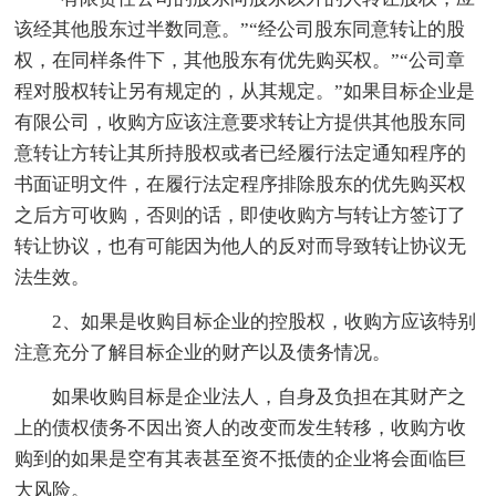
该经其他股东过半数同意。”“经公司股东同意转让的股
权，在同样条件下，其他股东有优先购买权。”“公司章
程对股权转让另有规定的，从其规定。”如果目标企业是
有限公司，收购方应该注意要求转让方提供其他股东同
意转让方转让其所持股权或者已经履行法定通知程序的
书面证明文件，在履行法定程序排除股东的优先购买权
之后方可收购，否则的话，即使收购方与转让方签订了
转让协议，也有可能因为他人的反对而导致转让协议无
法生效。
2、如果是收购目标企业的控股权，收购方应该特别
注意充分了解目标企业的财产以及债务情况。
如果收购目标是企业法人，自身及负担在其财产之
上的债权债务不因出资人的改变而发生转移，收购方收
购到的如果是空有其表甚至资不抵债的企业将会面临巨
大风险。