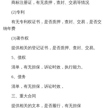
商标注册证，有无质押，查封、交易等情况
(2)专利
有无专利权证书，是否质押，查封、交易，是否交
纳年费
(3)著作权
提供相关的登记证书，是否质押、查封、交易。
5、债权
清单，有无担保，诉讼时效，执行能力。
6、债务
清单，有无担保，诉讼时效，
三、重大合同
提供相关的文本，是否履行，有无担保