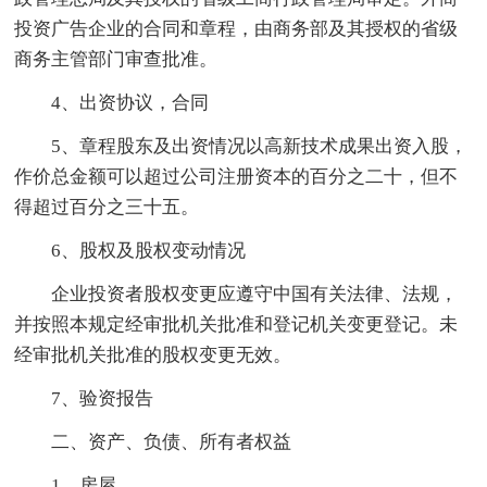
投资广告企业的合同和章程，由商务部及其授权的省级
商务主管部门审查批准。
4、出资协议，合同
5、章程股东及出资情况以高新技术成果出资入股，
作价总金额可以超过公司注册资本的百分之二十，但不
得超过百分之三十五。
6、股权及股权变动情况
企业投资者股权变更应遵守中国有关法律、法规，
并按照本规定经审批机关批准和登记机关变更登记。未
经审批机关批准的股权变更无效。
7、验资报告
二、资产、负债、所有者权益
1、房屋