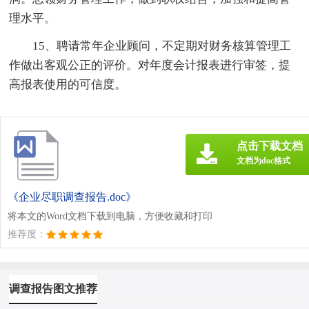
理水平。
15、聘请常年企业顾问，不定期对财务核算管理工
作做出客观公正的评价。对年度会计报表进行审签，提
高报表使用的可信度。
点击下载文档
文档为doc格式
《企业尽职调查报告.doc》
将本文的Word文档下载到电脑，方便收藏和打印
推荐度：
调查报告图文推荐