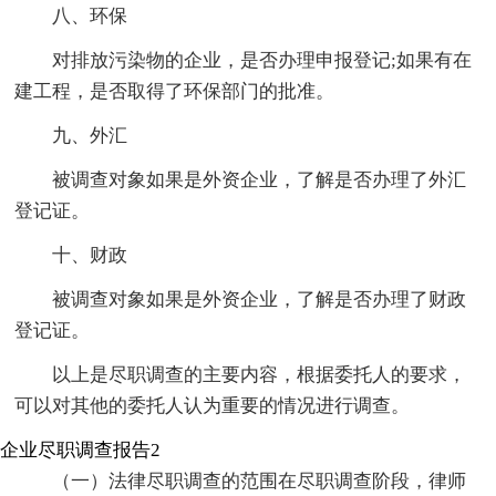
八、环保
对排放污染物的企业，是否办理申报登记;如果有在
建工程，是否取得了环保部门的批准。
九、外汇
被调查对象如果是外资企业，了解是否办理了外汇
登记证。
十、财政
被调查对象如果是外资企业，了解是否办理了财政
登记证。
以上是尽职调查的主要内容，根据委托人的要求，
可以对其他的委托人认为重要的情况进行调查。
企业尽职调查报告2
（一）法律尽职调查的范围在尽职调查阶段，律师