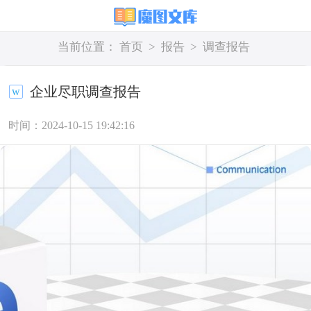
当前位置：
首页
>
报告
>
调查报告
企业尽职调查报告
时间：2024-10-15 19:42:16