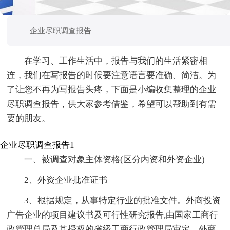
企业尽职调查报告
在学习、工作生活中，报告与我们的生活紧密相
连，我们在写报告的时候要注意语言要准确、简洁。为
了让您不再为写报告头疼，下面是小编收集整理的企业
尽职调查报告，供大家参考借鉴，希望可以帮助到有需
要的朋友。
企业尽职调查报告1
一、被调查对象主体资格(区分内资和外资企业)
2、外资企业批准证书
3、根据规定，从事特定行业的批准文件。外商投资
广告企业的项目建议书及可行性研究报告,由国家工商行
政管理总局及其授权的省级工商行政管理局审定。外商