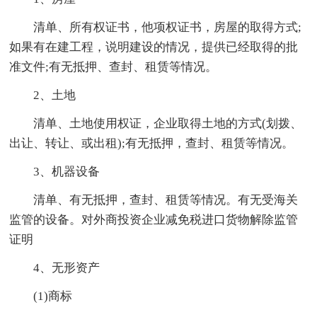
清单、所有权证书，他项权证书，房屋的取得方式;
如果有在建工程，说明建设的情况，提供已经取得的批
准文件;有无抵押、查封、租赁等情况。
2、土地
清单、土地使用权证，企业取得土地的方式(划拨、
出让、转让、或出租);有无抵押，查封、租赁等情况。
3、机器设备
清单、有无抵押，查封、租赁等情况。有无受海关
监管的设备。对外商投资企业减免税进口货物解除监管
证明
4、无形资产
(1)商标