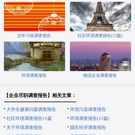
过年习俗调查报告
社区环境调查报告(15篇)
环境调查报告
物流企业调查报告
【企业尽职调查报告】相关文章：
大学生健康问题调查报告
环境污染调查报告
社区环境调查报告15篇
环境调查报告(15篇)
关于环境调查报告
园区经济调查报告