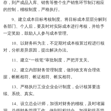
存，到产成品入库、销售等整个生产销售环节制订相应
的控制，稽核制度，严格执行。
9、建立成本目标考核制度。将目标成本层层分解到
各部门、个人后，要及时对实际成本进行考核，并给予
一定奖励，鼓励人人参与成本管理。
10、以财务科为主，不定期对成本核算过程进行核
对，分析差异原因，提出解决办法。
11、建立“一枝笔”审批制度，严把开支关。
12、建立内部财务管理制度，做到收支有合理依
据，帐帐相符、帐证相符、帐实相符。
13、严格执行工业企业会计制度，会计核算要连
续、系统、真实。
14、设立总会计师，加强对财务的稽核，及时堵漏
洞。总领财务管理工作，做到职权结合，加强和提高管