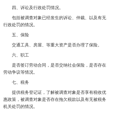
四、诉讼及行政处罚情况。
包括被调查对象已经发生的诉讼、仲裁、以及有无
行政处罚的情况。
五、保险
交通工具、房屋、等重大资产是否办理了保险。
六、职工
是否签订劳动合同，是否交纳社会保险，是否存在
劳动争议等情况。
七、税务
提供税务登记证，了解被调查对象是否享有税收优
惠政策，被调查对象是否存在拖欠税款以及有无被税务
机关处罚的情况。