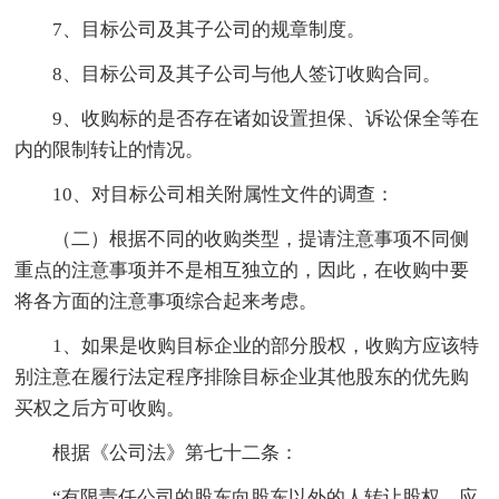
7、目标公司及其子公司的规章制度。
8、目标公司及其子公司与他人签订收购合同。
9、收购标的是否存在诸如设置担保、诉讼保全等在
内的限制转让的情况。
10、对目标公司相关附属性文件的调查：
（二）根据不同的收购类型，提请注意事项不同侧
重点的注意事项并不是相互独立的，因此，在收购中要
将各方面的注意事项综合起来考虑。
1、如果是收购目标企业的部分股权，收购方应该特
别注意在履行法定程序排除目标企业其他股东的优先购
买权之后方可收购。
根据《公司法》第七十二条：
“有限责任公司的股东向股东以外的人转让股权，应