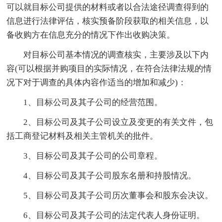
可以就目标公司提供的材料或者以合法途径调查得到的
信息进行法律评估，核实预备阶段获取的相关信息，以
备收购方在信息充分的情况下作出收购决策。
对目标公司基本情况的调查核实，主要涉及以下内
容(可以根据并购项目的实际情况，在符合法律法规的情
况下对于调查的具体内容作适当的增加和减少)：
1、目标公司及其子公司的经营范围。
2、目标公司及其子公司设立及变更的有关文件，包
括工商登记材料及相关主管机关的批件。
3、目标公司及其子公司的公司章程。
4、目标公司及其子公司股东名册和持股情况。
5、目标公司及其子公司历次董事会和股东会决议。
6、目标公司及其子公司的法定代表人身份证明。