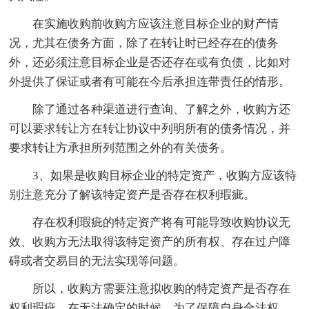
在实施收购前收购方应该注意目标企业的财产情
况，尤其在债务方面，除了在转让时已经存在的债务
外，还必须注意目标企业是否还存在或有负债，比如对
外提供了保证或者有可能在今后承担连带责任的情形。
除了通过各种渠道进行查询、了解之外，收购方还
可以要求转让方在转让协议中列明所有的债务情况，并
要求转让方承担所列范围之外的有关债务。
3、如果是收购目标企业的特定资产，收购方应该特
别注意充分了解该特定资产是否存在权利瑕疵。
存在权利瑕疵的特定资产将有可能导致收购协议无
效、收购方无法取得该特定资产的所有权、存在过户障
碍或者交易目的无法实现等问题。
所以，收购方需要注意拟收购的特定资产是否存在
权利瑕疵，在无法确定的时候，为了保障自身合法权