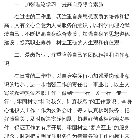
一、加强理论学习，提高自身综合素质
在过去的工作里，我注重自身思想素质的培养和提
高，具有全心全意为人民服务的意识，以科学的理论武
装自己，不断提高自身综合素质，加强自身的思想道德
建设，提高职业修养，树立正确的人生观和价值观；
二、爱岗敬业，注重培养自己的团队精神和协作意
识
在日常的工作中，以自身实际行动加强爱岗敬业意
识的培养，进一步增强工作的责任心、事业心，以主人
翁的精神热爱本职工作，做到“干一行、爱一行、专一
行”，牢固树立“社兴我兴、社衰我衰”的工作意识，全身
心地投入工作；作为委派会计，每天认真核对账务，把
好质量关，及时解决实际问题，协调好储蓄柜的突发事
件，保证工作的有序开展。牢固树立“客户至上”的服务
理念，时刻把文明优质服务作为衡量各项工作的标准来