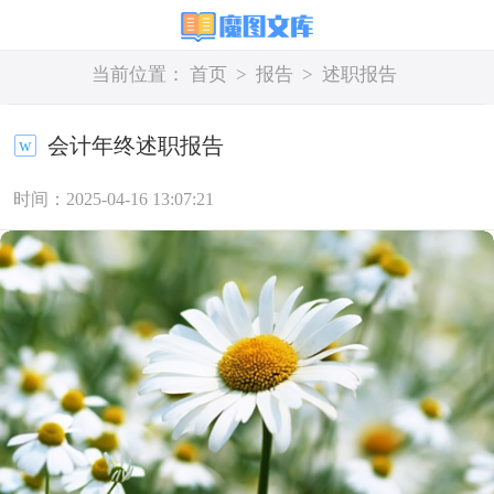
当前位置：
首页
>
报告
>
述职报告
会计年终述职报告
时间：2025-04-16 13:07:21