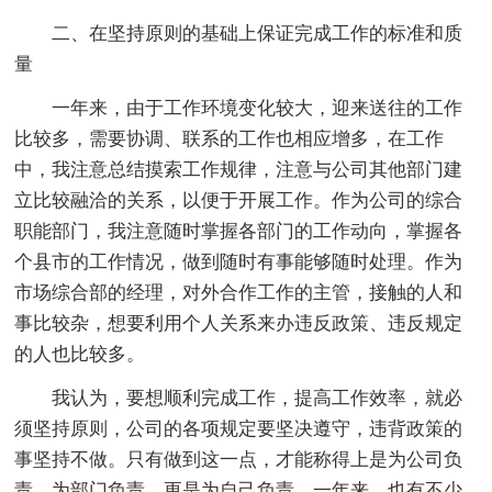
二、在坚持原则的基础上保证完成工作的标准和质
量
一年来，由于工作环境变化较大，迎来送往的工作
比较多，需要协调、联系的工作也相应增多，在工作
中，我注意总结摸索工作规律，注意与公司其他部门建
立比较融洽的关系，以便于开展工作。作为公司的综合
职能部门，我注意随时掌握各部门的工作动向，掌握各
个县市的工作情况，做到随时有事能够随时处理。作为
市场综合部的经理，对外合作工作的主管，接触的人和
事比较杂，想要利用个人关系来办违反政策、违反规定
的人也比较多。
我认为，要想顺利完成工作，提高工作效率，就必
须坚持原则，公司的各项规定要坚决遵守，违背政策的
事坚持不做。只有做到这一点，才能称得上是为公司负
责，为部门负责，更是为自己负责，一年来，也有不少