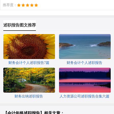
推荐度：
述职报告图文推荐
财务会计个人述职报告7篇
财务会计个人述职报告
财务出纳述职报告
人力资源公司述职报告合集六篇
【会计年终述职报告】相关文章：