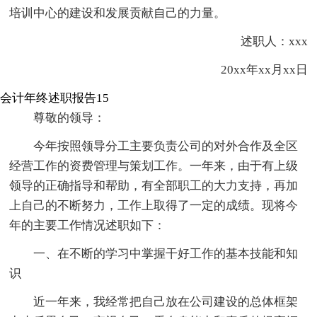
培训中心的建设和发展贡献自己的力量。
述职人：xxx
20xx年xx月xx日
会计年终述职报告15
尊敬的领导：
今年按照领导分工主要负责公司的对外合作及全区
经营工作的资费管理与策划工作。一年来，由于有上级
领导的正确指导和帮助，有全部职工的大力支持，再加
上自己的不断努力，工作上取得了一定的成绩。现将今
年的主要工作情况述职如下：
一、在不断的学习中掌握干好工作的基本技能和知
识
近一年来，我经常把自己放在公司建设的总体框架