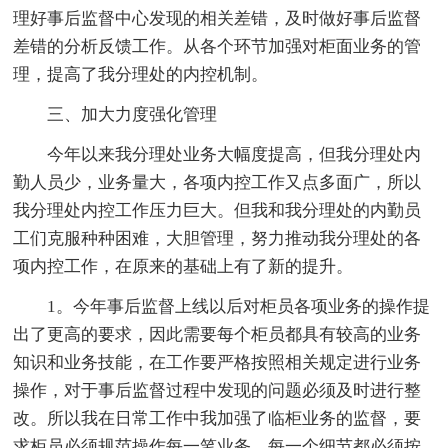
理好事后监督中心发现的相关差错，及时做好事后监督
差错的分析反馈工作。从各个环节加强对柜面业务的管
理，提高了我分理处的内控机制。
三、加大力度强化管理
今年以来我分理处业务大幅度提高，但我分理处内
勤人员少，业务量大，各项内控工作又点多面广，所以
我分理处内控工作压力巨大。但我和我分理处的内勤员
工们克服种种困难，大胆管理，努力推动我分理处的各
项内控工作，在原来的基础上有了新的提升。
1。今年事后监督上线以后对柜员各项业务的操作提
出了更高的要求，因此需要每个柜员都具有较高的业务
知识和业务技能，在工作要严格按照相关规定进行业务
操作，对于事后监督过程中发现的问题必须及时进行整
改。所以我在日常工作中我加强了临柜业务的监督，要
求柜员必须规范操作每一笔业务，每一个细节都必须按