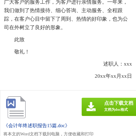
广大客户的服务工作，为客户进行亲情服务。一年来，
我们做到了热情接待、细心答询、主动服务、全程跟
踪，在客户心目中留下了周到、热情的好印象，也为公
司在外树立了良好的形象。
此致
敬礼！
述职人：xxx
20xx年xx月xx日
点击下载文档
文档为doc格式
《会计年终述职报告15篇.doc》
将本文的Word文档下载到电脑，方便收藏和打印