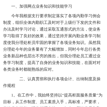
一、加强网点业务知识和技能学习
今年我根据支行要求制定落实了各项内勤学习例会
制度，组织全体内勤职工及时对于上级行下发的文件和
办法及时学习讨论，通过采取互通形式的方法，使业务
学习取得了良好的效果，通过坚持开展内勤业务学习制
度使我分理处柜员牢固的掌握了各项业务知识。虽然我
分理处今年的业务量有了大幅增加，同时今年总行各类
业务新品种也层出不穷的推出，但我分理处员工通过业
务学习制度，提高了自身的业务知识和技能，在面对对
各类业务时都能熟练的应对。
二、认真贯彻和执行各项会计、出纳制度及操
作规程
1。在工作中，我始终坚持以“提高柜面服务质量”为
目标，从工作制度、员工素质入手，高标准，严要求，