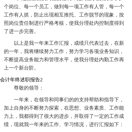
个岗位、每一个员工，做到每一项工作有人管，每一个
工作有人抓，防止出现相互推托、工作脱节的现象，按
照岗位责任制进行严格考核，使我分理处内控制度得到
了进一步完善。
以上是我一年来工作汇报，成绩只代表过去，在新
的一年，我将继续努力工作，努力学习各项业务知识，
不断提高业务能力和管理水平，使我分理处内勤工作再
上一个新台阶。
会计年终述职报告2
尊敬的领导：
一年来，在领导和同事们的的支持帮助和指导下，
加上自身的不断努力探索，在思想、业务素质、工作能
力上，我都得到了很大的进步，并取得了一定的工作成
绩，现就我一年来的工作、学习情况，进行汇报如下：