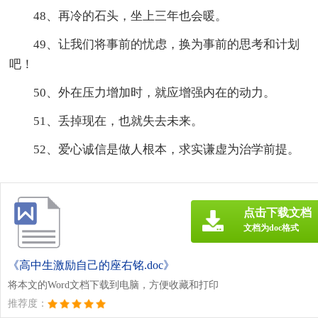
48、再冷的石头，坐上三年也会暖。
49、让我们将事前的忧虑，换为事前的思考和计划
吧！
50、外在压力增加时，就应增强内在的动力。
51、丢掉现在，也就失去未来。
52、爱心诚信是做人根本，求实谦虚为治学前提。
点击下载文档
文档为doc格式
《高中生激励自己的座右铭.doc》
将本文的Word文档下载到电脑，方便收藏和打印
推荐度：