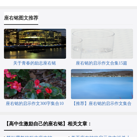
座右铭图文推荐
关于青春的励志座右铭
座右铭的启示作文合集15篇
座右铭的启示作文300字集合10
【推荐】座右铭的启示作文集合
篇
十篇
【高中生激励自己的座右铭】相关文章：