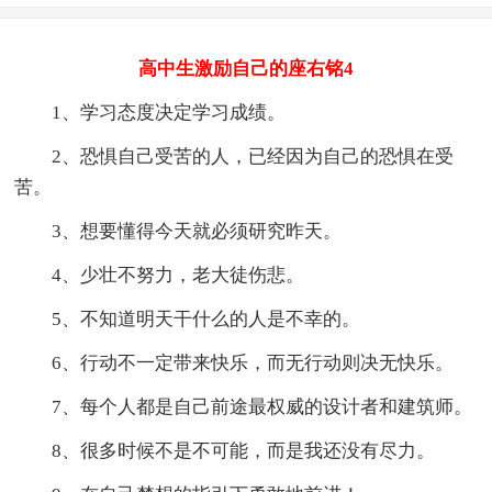
高中生激励自己的座右铭4
1、学习态度决定学习成绩。
2、恐惧自己受苦的人，已经因为自己的恐惧在受
苦。
3、想要懂得今天就必须研究昨天。
4、少壮不努力，老大徒伤悲。
5、不知道明天干什么的人是不幸的。
6、行动不一定带来快乐，而无行动则决无快乐。
7、每个人都是自己前途最权威的设计者和建筑师。
8、很多时候不是不可能，而是我还没有尽力。