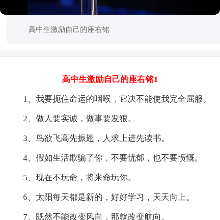
高中生激励自己的座右铭
高中生激励自己的座右铭1
1、我要扼住命运的咽喉，它决不能使我完全屈服。
2、做人要实诚，做事要发狠。
3、鸟欲飞高先振翅，人求上进先读书。
4、假如生活欺骗了你，不要忧郁，也不要愤慨。
5、现在不玩命，将来命玩你。
6、太阳每天都是新的，好好学习，天天向上。
7、既然不能改变风向，那就改变航向。