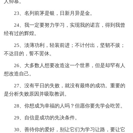
人仰慕。
23、名列前茅是银，日新月异是金。
24、我一定要努力学习，实现我的诺言，得到我曾
经有过的辉煌。
25、淡薄功利，轻装前进；不计付出，坚韧不拔；
不达目的，誓不罢休。
26、大多数人想要改造这一个世界，但是却罕有人
想改造自己。
27、没有平日的失败，就没有最终的成功。重要的
是分析失败原因并吸取教训。
28、你想成为幸福的人吗？但愿你要先学会吃苦。
29、自信是成功的先决条件。
30、善待你的爱好，别让它们为学习让路，要让它