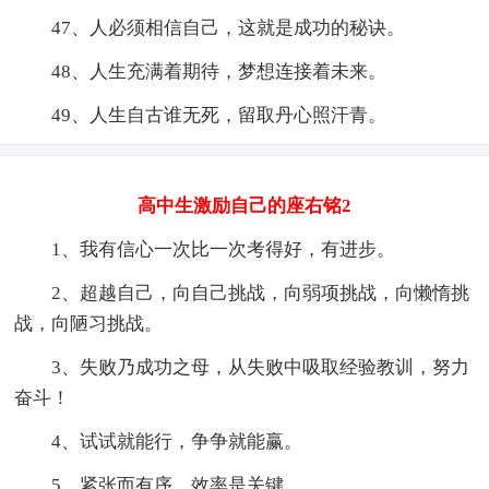
47、人必须相信自己，这就是成功的秘诀。
48、人生充满着期待，梦想连接着未来。
49、人生自古谁无死，留取丹心照汗青。
高中生激励自己的座右铭2
1、我有信心一次比一次考得好，有进步。
2、超越自己，向自己挑战，向弱项挑战，向懒惰挑
战，向陋习挑战。
3、失败乃成功之母，从失败中吸取经验教训，努力
奋斗！
4、试试就能行，争争就能赢。
5、紧张而有序，效率是关键。