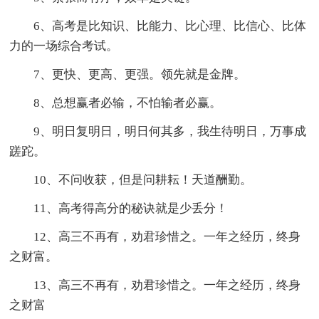
6、高考是比知识、比能力、比心理、比信心、比体
力的一场综合考试。
7、更快、更高、更强。领先就是金牌。
8、总想赢者必输，不怕输者必赢。
9、明日复明日，明日何其多，我生待明日，万事成
蹉跎。
10、不问收获，但是问耕耘！天道酬勤。
11、高考得高分的秘诀就是少丢分！
12、高三不再有，劝君珍惜之。一年之经历，终身
之财富。
13、高三不再有，劝君珍惜之。一年之经历，终身
之财富