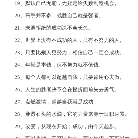
19、默认自己无能，无疑是给失败制造机会。
20、高手并不多，战胜自己就是强者。
21、未遭拒绝的成功决不会长久。
22、世界上没有不成功的人，只有不努力的人。
23、只要比别人更努力，相信自己一定会成功。
24、年轻是本钱，但不努力就不值钱。
25、每个人都可以超越自我，只要肯用心去做。
26、人生的胜者决不会在挫折面前失去勇气。
27、点燃激情，超越自我就是成功。
28、穿透石头的水滴，它的力量来源于日积月累。
29、改变，从现在开始；成功，由今天起步。