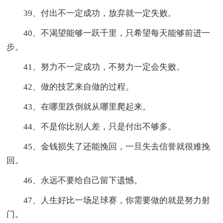
39、付出不一定成功，放弃就一定失败。
40、不渴望能够一跃千里，只希望每天能够前进一
步。
41、努力不一定成功，不努力一定会失败。
42、做的技艺来自做的过程。
43、在哪里跌倒就从哪里爬起来。
44、不是你比别人差，只是付出不够多。
45、金钱损失了还能挽回，一旦失去信誉就很难挽
回。
46、永远不要给自己留下遗憾。
47、人生好比一场足球赛，你需要做的就是努力射
门。