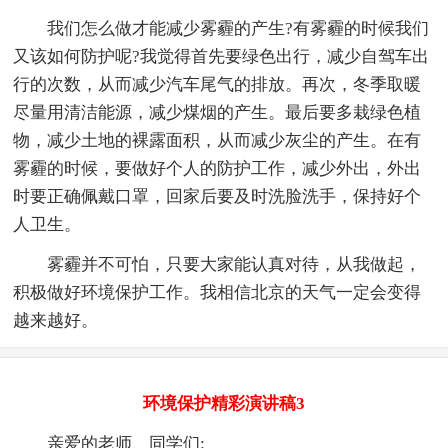
我们怎么做才能减少雾霾的产生?有雾霾的时候我们
又该如何防护呢?我觉得首先要绿色出行，减少自驾车出
行的次数，从而减少汽车尾气的排放。再次，冬季取暖
尽量用清洁能源，减少煤烟的产生。最后要多栽绿色植
物，减少土地的裸露面积，从而减少灰尘的产生。在有
雾霾的时候，要做好个人的防护工作，减少外出，外出
时要正确佩戴口罩，回家后要及时洗脸洗手，保持好个
人卫生。
雾霾并不可怕，只要大家能认真对待，从我做起，
积极做好环境保护工作。我相信北京的天气一定会变得
越来越好。
环境保护精彩演讲稿3
亲爱的老师、同学们: