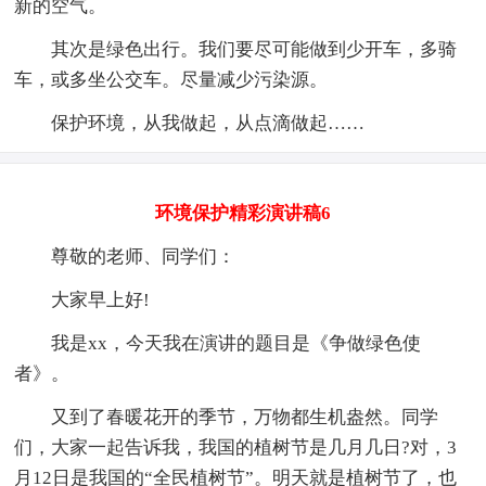
新的空气。
其次是绿色出行。我们要尽可能做到少开车，多骑
车，或多坐公交车。尽量减少污染源。
保护环境，从我做起，从点滴做起……
环境保护精彩演讲稿6
尊敬的老师、同学们：
大家早上好!
我是xx，今天我在演讲的题目是《争做绿色使
者》。
又到了春暖花开的季节，万物都生机盎然。同学
们，大家一起告诉我，我国的植树节是几月几日?对，3
月12日是我国的“全民植树节”。明天就是植树节了，也