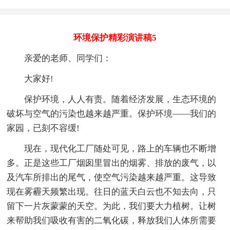
环境保护精彩演讲稿5
亲爱的老师、同学们：
大家好!
保护环境，人人有责。随着经济发展，生态环境的
破坏与空气的污染也越来越严重。保护环境――我们的
家园，已刻不容缓!
现在，现代化工厂随处可见，路上的车辆也不断增
多。正是这些工厂烟囱里冒出的烟雾、排放的废气，以
及汽车所排出的尾气，使空气污染越来越严重。这导致
现在雾霾天频繁出现。往日的蓝天白云也不知去向，只
留下一片灰蒙蒙的天空。为此，我们要大力植树。让树
来帮助我们吸收有害的二氧化碳，释放我们人体所需要