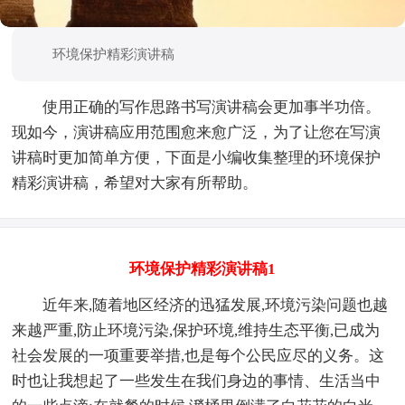
环境保护精彩演讲稿
使用正确的写作思路书写演讲稿会更加事半功倍。
现如今，演讲稿应用范围愈来愈广泛，为了让您在写演
讲稿时更加简单方便，下面是小编收集整理的环境保护
精彩演讲稿，希望对大家有所帮助。
环境保护精彩演讲稿1
近年来,随着地区经济的迅猛发展,环境污染问题也越
来越严重,防止环境污染,保护环境,维持生态平衡,已成为
社会发展的一项重要举措,也是每个公民应尽的义务。这
时也让我想起了一些发生在我们身边的事情、生活当中