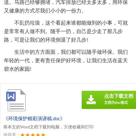
送。马路已经够拥堵，汽车排放已经太多太多，用环保
又健康的方式尽我们小小的一份力。
不乱扔垃圾，这个看起来谁都能做到的小事，可就
是常常有人做不到。随手一扔，自己是少走了那几步
路，可是让我们的环境倒退了好几步!
生活中的方方面面，我们都可以随手做环保。我们
年轻的一代，更有责任保护好环境，让我们生活在蓝天
碧水的家园!
点击下载文档
文档为doc格式
《环境保护精彩演讲稿.doc》
将本文的Word文档下载到电脑，方便收藏和打印
推荐度：