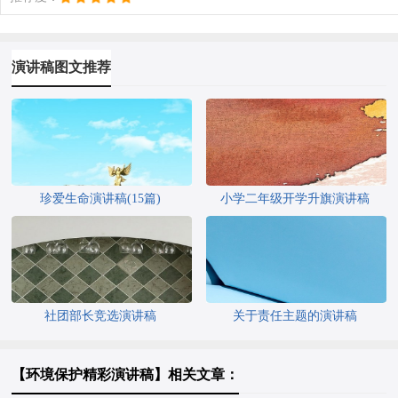
演讲稿图文推荐
珍爱生命演讲稿(15篇)
小学二年级开学升旗演讲稿
社团部长竞选演讲稿
关于责任主题的演讲稿
【环境保护精彩演讲稿】相关文章：