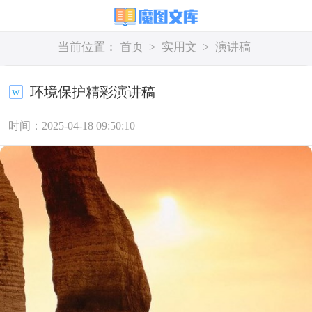
当前位置：
首页
>
实用文
>
演讲稿
环境保护精彩演讲稿
时间：2025-04-18 09:50:10