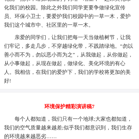
化我们的校园。除此之外我们同学更要争做绿化宣传
员、环保小卫士，要爱护我们校园中的一草一木，爱护
我们这个城市中、社区里的一草一木。
亲爱的同学们，让我们把每一天当做植树节，让我
们牢记，多走几步，不穿越绿化带，不践踏绿地。“勿以
善小而不为，勿以恶小而为之”，从我做起，从你做起，
从小事做起，从现在做起，做绿化、美化环境的有心
人。我相信，在我们的爱护下，我们的学校将更加的美
好!
环境保护精彩演讲稿7
每个人都知道，我们只有一个地球;大家也都知道，
我们的空气质量越来越差;似乎我们都意识到，我们生存
的环境越来越恶劣……