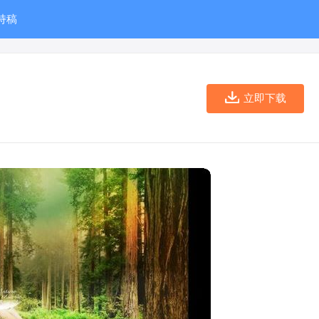
持稿
立即下载