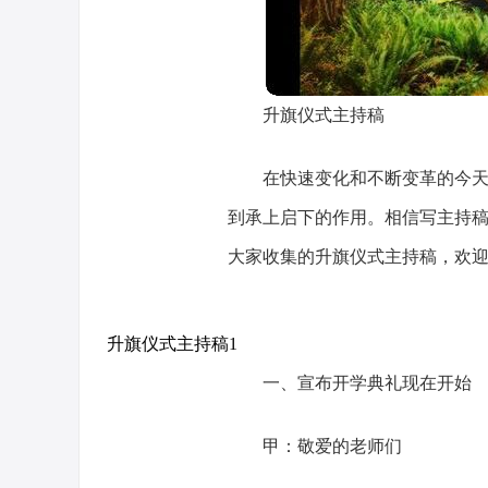
升旗仪式主持稿
在快速变化和不断变革的今
到承上启下的作用。相信写主持
大家收集的升旗仪式主持稿，欢
升旗仪式主持稿1
一、宣布开学典礼现在开始
甲：敬爱的老师们