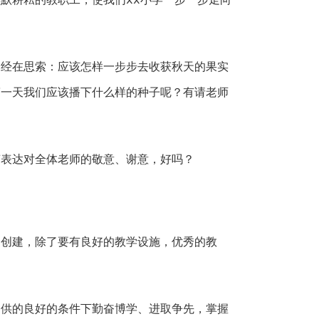
已经在思索：应该怎样一步步去收获秋天的果实
第一天我们应该播下什么样的种子呢？有请老师
声表达对全体老师的敬意、谢意，好吗？
的创建，除了要有良好的教学设施，优秀的教
。
提供的良好的条件下勤奋博学、进取争先，掌握