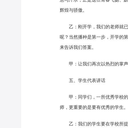
辉煌与骄傲。
乙：刚开学，我们的老师就
呢？当然播种是第一步，开学的
来告诉我们答案。
甲：让我们再次以热烈的掌
五、学生代表讲话
甲：同学们，一所优秀学校
师，更重要的是要有优秀的学生
乙：我们的学生要在学校所