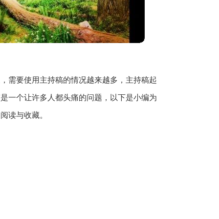
天，需要使用主持稿的情况越来越多，主持稿起
稿是一个让许多人都头痛的问题，以下是小编为
迎阅读与收藏。