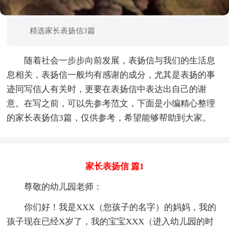
精选家长表扬信3篇
随着社会一步步向前发展，表扬信与我们的生活息
息相关，表扬信一般均有感谢的成分，尤其是表扬的事
迹同写信人有关时，更要在表扬信中表达出自己的谢
意。在写之前，可以先参考范文，下面是小编精心整理
的家长表扬信3篇，仅供参考，希望能够帮助到大家。
家长表扬信 篇1
尊敬的幼儿园老师：
你们好！我是XXX（您孩子的名字）的妈妈，我的
孩子现在已经X岁了，我的宝宝XXX（进入幼儿园的时