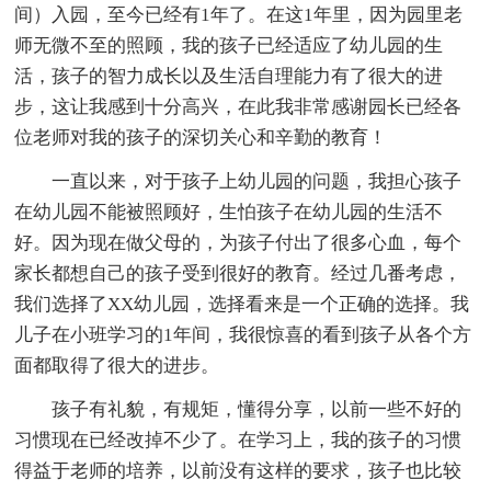
间）入园，至今已经有1年了。在这1年里，因为园里老
师无微不至的照顾，我的孩子已经适应了幼儿园的生
活，孩子的智力成长以及生活自理能力有了很大的进
步，这让我感到十分高兴，在此我非常感谢园长已经各
位老师对我的孩子的深切关心和辛勤的教育！
一直以来，对于孩子上幼儿园的问题，我担心孩子
在幼儿园不能被照顾好，生怕孩子在幼儿园的生活不
好。因为现在做父母的，为孩子付出了很多心血，每个
家长都想自己的孩子受到很好的教育。经过几番考虑，
我们选择了XX幼儿园，选择看来是一个正确的选择。我
儿子在小班学习的1年间，我很惊喜的看到孩子从各个方
面都取得了很大的进步。
孩子有礼貌，有规矩，懂得分享，以前一些不好的
习惯现在已经改掉不少了。在学习上，我的孩子的习惯
得益于老师的培养，以前没有这样的要求，孩子也比较