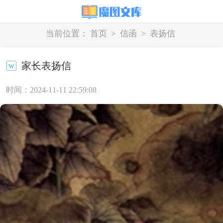
当前位置：
首页
>
信函
>
表扬信
家长表扬信
时间：2024-11-11 22:59:08