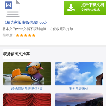
点击下载文档
文档为doc格式
《精选家长表扬信3篇.doc》
将本文的Word文档下载到电脑，方便收藏和打印
推荐度：
表扬信图文推荐
精选保洁员表扬信3篇
服务员表扬信