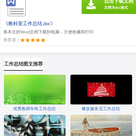
点击下载文档
文档为doc格式
《教科室工作总结.doc》
将本文的Word文档下载到电脑，方便收藏和打印
推荐度：
工作总结图文推荐
优秀教师年终工作总结
餐饮服务员工作总结