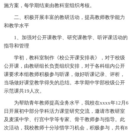
施方案，每学期结束由教科室组织考核。
二、积极开展丰富的教研活动，提高教师教学能力
和教学水平
1、加强对公开课教学、研究课教学、听评课活动的
指导和管理
学初，教科室制作《校公开课安排表》，对于校级
公开课，由教研组长负责组织安排，对于各科组内公开
课要求本组教师积极参与听课，做好听课记录、评析，
当场做好课堂教学得失的总结。本学期中学部校级公开
示范课共19人次。
为帮助青年教师提高业务水平，我校在xxxx年12月6
日开展初中部分学科活力课堂研究交流，邀请市教研室
及麦溪中学、行宫中学等专家、骨干教师参与指导。此
次活动，我校教师十分珍惜学习机会，积极参与，共有8