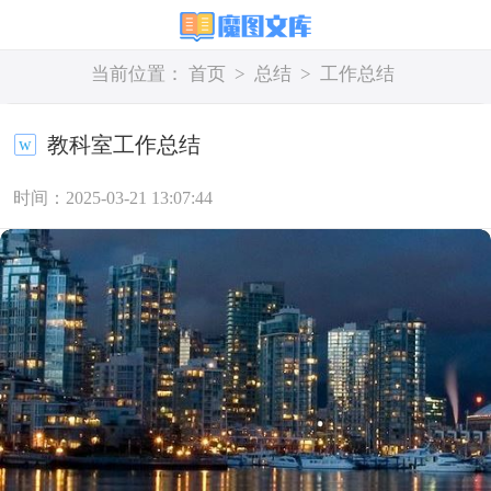
当前位置：
首页
>
总结
>
工作总结
教科室工作总结
时间：2025-03-21 13:07:44