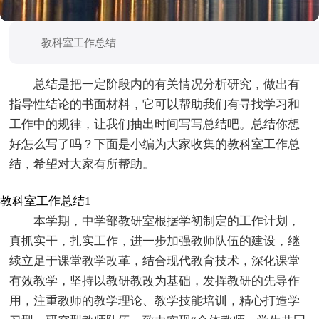
教科室工作总结
总结是把一定阶段内的有关情况分析研究，做出有
指导性结论的书面材料，它可以帮助我们有寻找学习和
工作中的规律，让我们抽出时间写写总结吧。总结你想
好怎么写了吗？下面是小编为大家收集的教科室工作总
结，希望对大家有所帮助。
教科室工作总结1
本学期，中学部教研室根据学初制定的工作计划，
真抓实干，扎实工作，进一步加强教师队伍的建设，继
续立足于课堂教学改革，结合现代教育技术，深化课堂
有效教学，坚持以教研教改为基础，发挥教研的先导作
用，注重教师的教学理论、教学技能培训，精心打造学