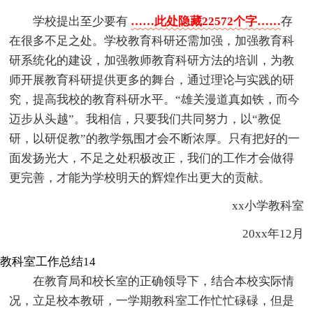
学校提出至少要有
……此处隐藏22572个字……
存
在很多不足之处。学校教育科研还需加强，加强教育科
研系统化的建设，加强教师教育科研方法的培训，为教
师开展教育科研提供更多的舞台，通过理论与实践的研
究，提高我校的教育科研水平。“雄关漫道真如铁，而今
迈步从头越”。我相信，只要我们共同努力，以“教促
研，以研促教”的教学氛围才会不断浓厚。只有把好的一
面发扬光大，不足之处积极改正，我们的工作才会做得
更完善，才能为学校明天的辉煌作出更大的贡献。
xx小学教科室
20xx年12月
教科室工作总结14
在教育局和校长室的正确领导下，结合本校实际情
况，立足校本教研，一学期教科室工作忙忙碌碌，但是