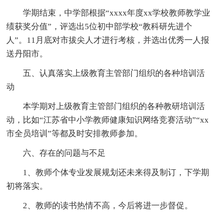
学期结束，中学部根据“xxxx年度xx学校教师教学业
绩获奖分值”，评选出5位初中部学校“教科研先进个
人”。11月底对市拔尖人才进行考核，并选出优秀一人报
送丹阳市。
五、认真落实上级教育主管部门组织的各种培训活
动
本学期对上级教育主管部门组织的各种教研培训活
动，比如“江苏省中小学教师健康知识网络竞赛活动”“xx
市全员培训”等都及时安排教师参加。
六、存在的问题与不足
1、教师个体专业发展规划还未来得及制订，下学期
初将落实。
2、教师的读书热情不高，今后将进一步督促。