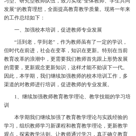
习型、研究型教师队伍，致力实现“全体教师、学生共同
发展”的教育理想，全面提高教育教学质量。现将一年来
的工作总结如下：
一、加强校本培训，促进教师专业发展
“活到老，学到老”，作为教师虽有了一定的学识，
但时代在前进，社会在变革，知识在更新。特别在当前
教育改革的浪潮中，更需要我们教师首先跟上形势发展
的需要，更新观念更新知识，这样才能不贻误下一代。
因此，本学期，我们继续加强教师的校本培训工作，多
渠道的对教师进行培训，促进教师的专业发展。
1、继续加强教师教育教学理论、教学技能的学习培
训
本学期我们继续加强了教育教学理论与实践经验的
学习，组织教师学习新课程和教育教学理论，更新教学
观点，探索教学法则。让教师通过学习，真正确立教育