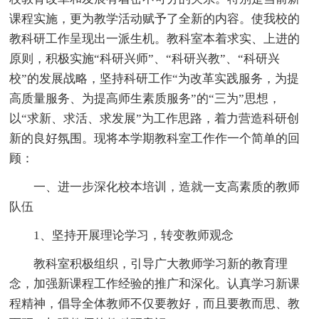
课程实施，更为教学活动赋予了全新的内容。使我校的
教科研工作呈现出一派生机。教科室本着求实、上进的
原则，积极实施“科研兴师”、“科研兴教”、“科研兴
校”的发展战略，坚持科研工作“为改革实践服务，为提
高质量服务、为提高师生素质服务”的“三为”思想，
以“求新、求活、求发展”为工作思路，着力营造科研创
新的良好氛围。现将本学期教科室工作作一个简单的回
顾：
一、进一步深化校本培训，造就一支高素质的教师
队伍
1、坚持开展理论学习，转变教师观念
教科室积极组织，引导广大教师学习新的教育理
念，加强新课程工作经验的推广和深化。认真学习新课
程精神，倡导全体教师不仅要教好，而且要教而思、教