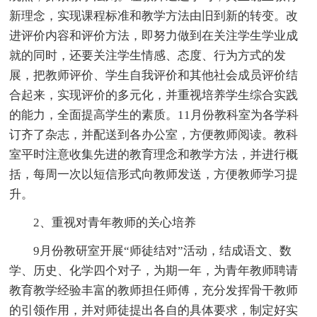
新理念，实现课程标准和教学方法由旧到新的转变。改
进评价内容和评价方法，即努力做到在关注学生学业成
就的同时，还要关注学生情感、态度、行为方式的发
展，把教师评价、学生自我评价和其他社会成员评价结
合起来，实现评价的多元化，并重视培养学生综合实践
的能力，全面提高学生的素质。11月份教科室为各学科
订齐了杂志，并配送到各办公室，方便教师阅读。教科
室平时注意收集先进的教育理念和教学方法，并进行概
括，每周一次以短信形式向教师发送，方便教师学习提
升。
2、重视对青年教师的关心培养
9月份教研室开展“师徒结对”活动，结成语文、数
学、历史、化学四个对子，为期一年，为青年教师聘请
教育教学经验丰富的教师担任师傅，充分发挥骨干教师
的引领作用，并对师徒提出各自的具体要求，制定好实