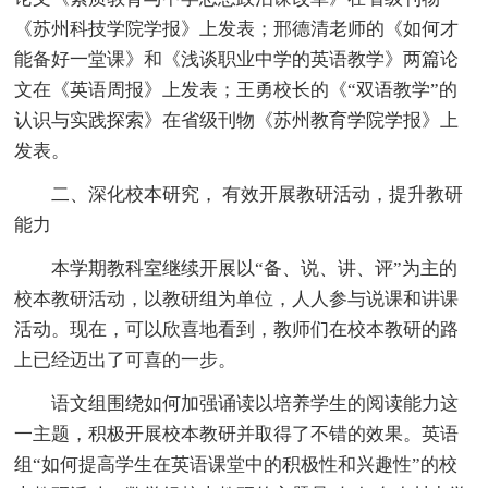
《苏州科技学院学报》上发表；邢德清老师的《如何才
能备好一堂课》和《浅谈职业中学的英语教学》两篇论
文在《英语周报》上发表；王勇校长的《“双语教学”的
认识与实践探索》在省级刊物《苏州教育学院学报》上
发表。
二、深化校本研究， 有效开展教研活动，提升教研
能力
本学期教科室继续开展以“备、说、讲、评”为主的
校本教研活动，以教研组为单位，人人参与说课和讲课
活动。现在，可以欣喜地看到，教师们在校本教研的路
上已经迈出了可喜的一步。
语文组围绕如何加强诵读以培养学生的阅读能力这
一主题，积极开展校本教研并取得了不错的效果。英语
组“如何提高学生在英语课堂中的积极性和兴趣性”的校