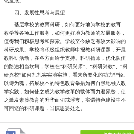
化发展。
四、发展性思考与展望
基层学校的教育科研，如何更好地为学校的教育、
教学等各项工作服务，如何更好地为教师的发展服务，
值得我们积极思考和探索。学校至今缺乏有较大影响的
科研成果。学校将积极组织教师申报教科研课题，开展
教科研活动，在各方面给予支持。科研扬师，优化队伍
的路途相当坎坷，学校在“科研兴师”、“科研兴教”、“科
研兴校”如何扎扎实实地实施，看来所要化的功力非轻。
以诗为魂，拓展校本的特色教育举措如何自然地融入教
学实践，如何使之成为教学改革的载体而力避累赘，使
之激发素质教育的升华而切戒浮夸，实谓特色建设中不
可回避的科研课题，当慎思妥处之。