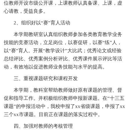
位教师开设市级公开课，上课教师认真备课、上课，虚
心请教，受益良多。
2、组织好以“赛”育人活动
本学期教研室认真组织教师参加各类教育教学业务
技能的竞赛活动，立足岗位，以赛促研，以赛“练”人，
以“赛”育人。开展“教学设计”大比武；优秀论文或经验
总结评比、优秀案例分析评比、优秀课件展示评比等活
动，有效地以促进教师业务技能与水平的提高。
三、重视课题研究和课程开发
本学期，教科室帮助教师做好原有课题的管理、督
促和指导工作。并积极组织教师申报新课题。在“十三五
课题”的申报活动中，我校申报了xx省级课题，申报了xx
三个xx市课题。目前正在课题的落实过程中。
四、加强对教师的考核管理