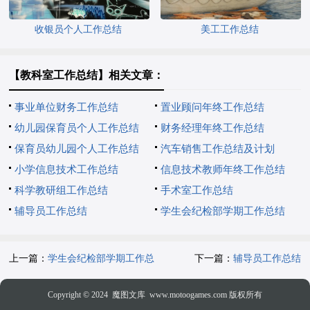
收银员个人工作总结
美工工作总结
【教科室工作总结】相关文章：
事业单位财务工作总结
置业顾问年终工作总结
幼儿园保育员个人工作总结
财务经理年终工作总结
保育员幼儿园个人工作总结
汽车销售工作总结及计划
小学信息技术工作总结
信息技术教师年终工作总结
科学教研组工作总结
手术室工作总结
辅导员工作总结
学生会纪检部学期工作总结
上一篇：
学生会纪检部学期工作总
下一篇：
辅导员工作总结
结
Copyright © 2024
魔图文库
www.motoogames.com 版权所有