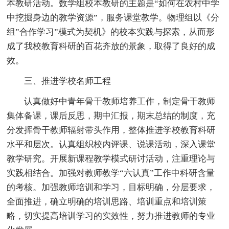
本教研活动。数学组校本教研的主题是“如何在农村中学
中挖掘身边的教学资源”，服务课堂教学。物理组以《分
组”合作学习”模式为契机》的校本实践与探索，从而形
成了我校教育科研的百花齐放的景象，取得了良好的成
效。
三、推进学校名师工程
认真做好中青年骨干教师培养工作，制定骨干教师
集体备课，课后反思，期中汇报，期末总结的制度，充
分发挥骨干教师辐射带头作用，整体推进学校教育科研
水平和层次。认真组织校内评课、说课活动，深入课堂
教学研究。开展新课程教学模式研讨活动，注重理论与
实践相结合。加强对教师教学“六认真”工作中科研含量
的考核。加强教师培训和学习，目标明确，分层要求，
全面推进，确立明确的培训思路、培训重点和培训策
略，切实提高培训学习的实效性，努力推进教师的专业