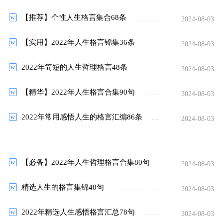
【推荐】个性人生格言集合68条
2024-08-03
【实用】2022年人生格言锦集36条
2024-08-03
2022年简短的人生哲理格言48条
2024-08-03
【精华】2022年人生格言合集90句
2024-08-03
2022年常用感悟人生的格言汇编86条
2024-08-03
【必备】2022年人生哲理格言合集80句
2024-08-03
精选人生的格言集锦40句
2024-08-03
2022年精选人生感悟格言汇总78句
2024-08-03