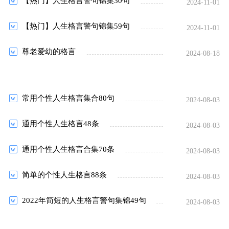
【热门】人生格言警句锦集30句
2024-11-01
【热门】人生格言警句锦集59句
2024-11-01
尊老爱幼的格言
2024-08-18
常用个性人生格言集合80句
2024-08-03
通用个性人生格言48条
2024-08-03
通用个性人生格言合集70条
2024-08-03
简单的个性人生格言88条
2024-08-03
2022年简短的人生格言警句集锦49句
2024-08-03