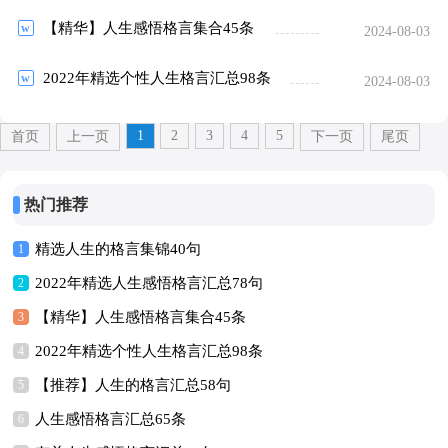
【精华】人生感悟格言集合45条
2024-08-03
2022年精选个性人生格言汇总98条
2024-08-03
1
2
3
4
5
首页
上一页
下一页
尾页
热门推荐
精选人生的格言集锦40句
1
2022年精选人生感悟格言汇总78句
2
【精华】人生感悟格言集合45条
3
2022年精选个性人生格言汇总98条
4
【推荐】人生的格言汇总58句
5
人生感悟格言汇总65条
6