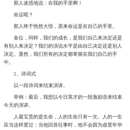
那人迷惑地说：在我的手里啊！
命运呢？
那人终于恍然大悟，原来命运是在自己的手里。
各位，同样，我们的成长，是我们自己来决定还是
有别人来决定？我们的演说水平是由自己决定还是别人
决定。显然，我们所有的决定都掌握在我们自己的手
中。
2、诗词式
以一段诗词来结束演讲。
举例：最后，我想以今日英才的一段激励语来结束
今天的演讲。
人最宝贵的是生命，人的生命只有一次。人的一生
应当这样度过：当他回首往事时，他不会因为虚度年华