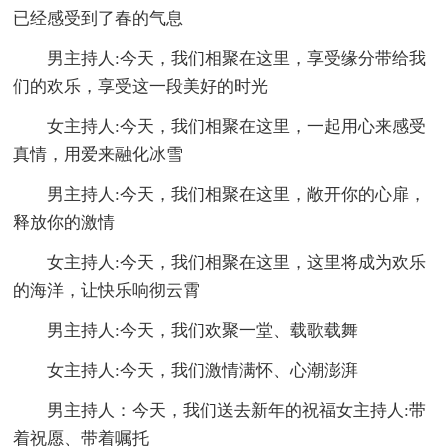
已经感受到了春的气息
男主持人:今天，我们相聚在这里，享受缘分带给我
们的欢乐，享受这一段美好的时光
女主持人:今天，我们相聚在这里，一起用心来感受
真情，用爱来融化冰雪
男主持人:今天，我们相聚在这里，敞开你的心扉，
释放你的激情
女主持人:今天，我们相聚在这里，这里将成为欢乐
的海洋，让快乐响彻云霄
男主持人:今天，我们欢聚一堂、载歌载舞
女主持人:今天，我们激情满怀、心潮澎湃
男主持人：今天，我们送去新年的祝福女主持人:带
着祝愿、带着嘱托