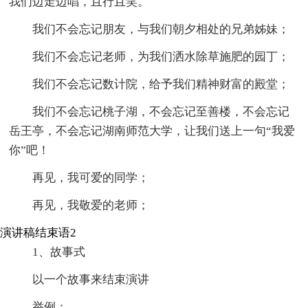
我们边走边唱，且行且笑。
我们不会忘记朋友，与我们朝夕相处的兄弟姊妹；
我们不会忘记老师，为我们洒水除草施肥的园丁；
我们不会忘记数计院，给予我们精神财富的殿堂；
我们不会忘记桃子湖，不会忘记至善楼，不会忘记
岳王亭，不会忘记湖南师范大学，让我们送上一句“我爱
你”吧！
再见，我可爱的同学；
再见，我敬爱的老师；
演讲稿结束语2
1、故事式
以一个故事来结束演讲
举例：