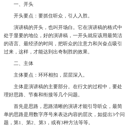
一、开头
开头要点：要抓住听众，引人入胜。
演讲稿的开头，也叫开场白。它在演讲稿的格式中
处于显要的地位，好的演讲稿，一开头就应该用最简洁
的语言、最经济的时间，把听众的注意力和兴奋点吸引
过来，这样，才能达到出奇制胜的效果。
二、主体
主体要点：环环相扣，层层深入。
主体是演讲稿的主要部分。在行文的过程中，要处
理好思路、节奏和衔接等几个问题。
首先是思路，思路清晰的演讲才能引导听众，最简
单的思路是用数字序号来表达内容的层次，如提出3个问
题，第1、第2、第3，或有3种方法等等。