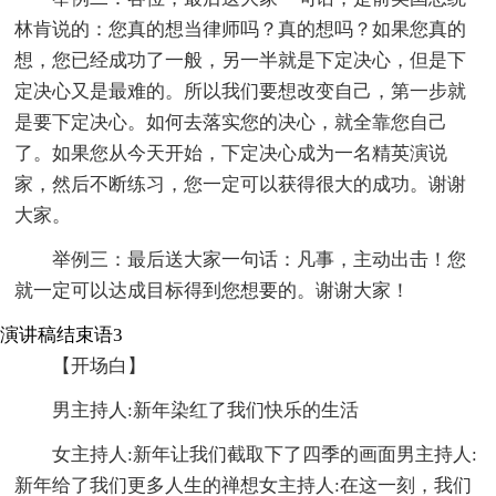
林肯说的：您真的想当律师吗？真的想吗？如果您真的
想，您已经成功了一般，另一半就是下定决心，但是下
定决心又是最难的。所以我们要想改变自己，第一步就
是要下定决心。如何去落实您的决心，就全靠您自己
了。如果您从今天开始，下定决心成为一名精英演说
家，然后不断练习，您一定可以获得很大的成功。谢谢
大家。
举例三：最后送大家一句话：凡事，主动出击！您
就一定可以达成目标得到您想要的。谢谢大家！
演讲稿结束语3
【开场白】
男主持人:新年染红了我们快乐的生活
女主持人:新年让我们截取下了四季的画面男主持人:
新年给了我们更多人生的禅想女主持人:在这一刻，我们