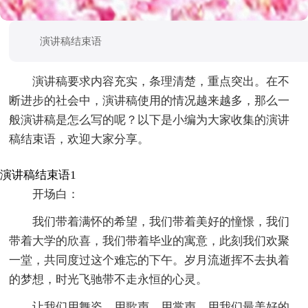
演讲稿结束语
演讲稿要求内容充实，条理清楚，重点突出。在不
断进步的社会中，演讲稿使用的情况越来越多，那么一
般演讲稿是怎么写的呢？以下是小编为大家收集的演讲
稿结束语，欢迎大家分享。
演讲稿结束语1
开场白：
我们带着满怀的希望，我们带着美好的憧憬，我们
带着大学的欣喜，我们带着毕业的寓意，此刻我们欢聚
一堂，共同度过这个难忘的下午。岁月流逝挥不去执着
的梦想，时光飞驰带不走永恒的心灵。
让我们用舞姿、用歌声、用掌声、用我们最美好的