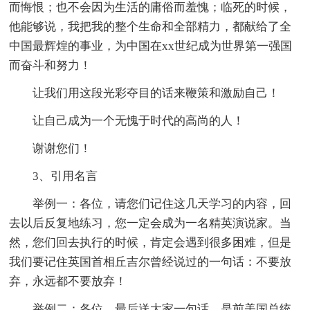
而悔恨；也不会因为生活的庸俗而羞愧；临死的时候，
他能够说，我把我的整个生命和全部精力，都献给了全
中国最辉煌的事业，为中国在xx世纪成为世界第一强国
而奋斗和努力！
让我们用这段光彩夺目的话来鞭策和激励自己！
让自己成为一个无愧于时代的高尚的人！
谢谢您们！
3、引用名言
举例一：各位，请您们记住这几天学习的内容，回
去以后反复地练习，您一定会成为一名精英演说家。当
然，您们回去执行的时候，肯定会遇到很多困难，但是
我们要记住英国首相丘吉尔曾经说过的一句话：不要放
弃，永远都不要放弃！
举例二：各位，最后送大家一句话，是前美国总统