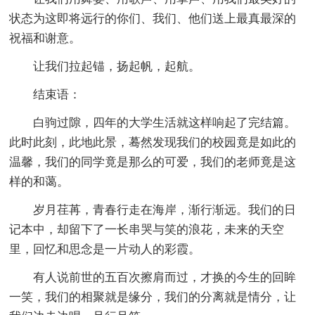
状态为这即将远行的你们、我们、他们送上最真最深的
祝福和谢意。
让我们拉起锚，扬起帆，起航。
结束语：
白驹过隙，四年的大学生活就这样响起了完结篇。
此时此刻，此地此景，蓦然发现我们的校园竟是如此的
温馨，我们的同学竟是那么的可爱，我们的老师竟是这
样的和蔼。
岁月荏苒，青春行走在海岸，渐行渐远。我们的日
记本中，却留下了一长串哭与笑的浪花，未来的天空
里，回忆和思念是一片动人的彩霞。
有人说前世的五百次擦肩而过，才换的今生的回眸
一笑，我们的相聚就是缘分，我们的分离就是情分，让