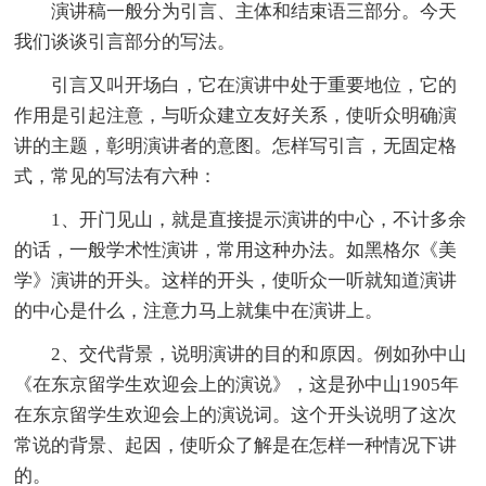
演讲稿一般分为引言、主体和结束语三部分。今天
我们谈谈引言部分的写法。
引言又叫开场白，它在演讲中处于重要地位，它的
作用是引起注意，与听众建立友好关系，使听众明确演
讲的主题，彰明演讲者的意图。怎样写引言，无固定格
式，常见的写法有六种：
1、开门见山，就是直接提示演讲的中心，不计多余
的话，一般学术性演讲，常用这种办法。如黑格尔《美
学》演讲的开头。这样的开头，使听众一听就知道演讲
的中心是什么，注意力马上就集中在演讲上。
2、交代背景，说明演讲的目的和原因。例如孙中山
《在东京留学生欢迎会上的演说》，这是孙中山1905年
在东京留学生欢迎会上的演说词。这个开头说明了这次
常说的背景、起因，使听众了解是在怎样一种情况下讲
的。