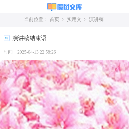
当前位置：
首页
>
实用文
>
演讲稿
演讲稿结束语
时间：2025-04-13 22:58:26