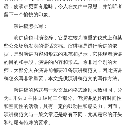
语，使演讲更富有趣味，令人在笑声中深思，并给听者
留下一个愉快的印象。
演讲稿怎么写：
演讲稿也叫演说辞，它是在较为隆重的仪式上和某
些公众场所发表的讲话文稿。演讲稿是进行演讲的依
据，是对演讲内容和形式的规范和提示，它体现着演讲
的目的和手段，演讲的内容和形式。除非是个别的大
师，大部分人在演讲前都要准备演讲稿范文，因此演讲
稿怎么写非常重要，本文提供演讲稿范文的写作方法。
演讲稿的格式与一般文章的格式原则大致相同，分
为1.开头;2.主体;3.结尾三个部分。但演讲是具有时间性
和空间性的活动，具有一定的鼓动性和感染力，因而，
演讲稿范文与一般文章还是略有不同，尤其是它的开头
和结尾有特殊的要求。