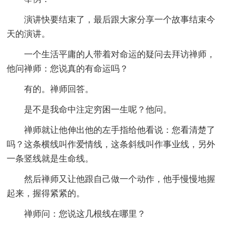
演讲快要结束了，最后跟大家分享一个故事结束今
天的演讲。
一个生活平庸的人带着对命运的疑问去拜访禅师，
他问禅师：您说真的有命运吗？
有的。禅师回答。
是不是我命中注定穷困一生呢？他问。
禅师就让他伸出他的左手指给他看说：您看清楚了
吗？这条横线叫作爱情线，这条斜线叫作事业线，另外
一条竖线就是生命线。
然后禅师又让他跟自己做一个动作，他手慢慢地握
起来，握得紧紧的。
禅师问：您说这几根线在哪里？