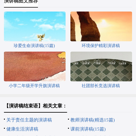
演讲稿图文推荐
珍爱生命演讲稿(15篇)
环境保护精彩演讲稿
小学二年级开学升旗演讲稿
社团部长竞选演讲稿
【演讲稿结束语】相关文章：
关于责任主题的演讲稿
教师演讲稿(精选15篇)
健康生活演讲稿
课前演讲稿(15篇)